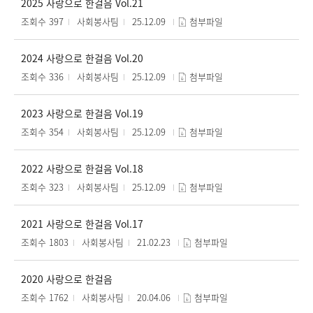
2025 사랑으로 한걸음 Vol.21
조회수 397
사회봉사팀
25.12.09
첨부파일
2024 사랑으로 한걸음 Vol.20
조회수 336
사회봉사팀
25.12.09
첨부파일
2023 사랑으로 한걸음 Vol.19
조회수 354
사회봉사팀
25.12.09
첨부파일
2022 사랑으로 한걸음 Vol.18
조회수 323
사회봉사팀
25.12.09
첨부파일
2021 사랑으로 한걸음 Vol.17
조회수 1803
사회봉사팀
21.02.23
첨부파일
2020 사랑으로 한걸음
조회수 1762
사회봉사팀
20.04.06
첨부파일