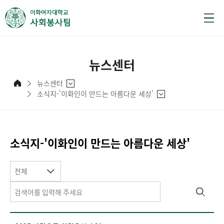
뉴스센터
뉴스센터
소식지-'이화인이 만드는 아름다운 세상'
소식지-'이화인이 만드는 아름다운 세상'
전체