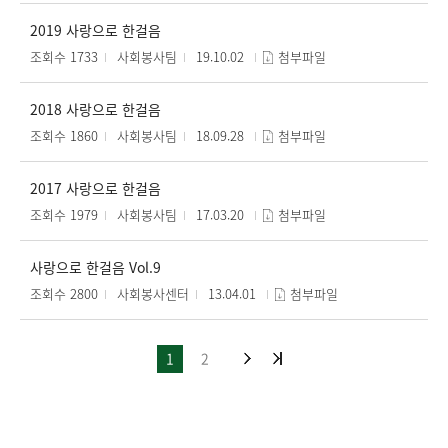
2019 사랑으로 한걸음
조회수 1733
사회봉사팀
19.10.02
첨부파일
2018 사랑으로 한걸음
조회수 1860
사회봉사팀
18.09.28
첨부파일
2017 사랑으로 한걸음
조회수 1979
사회봉사팀
17.03.20
첨부파일
사랑으로 한걸음 Vol.9
조회수 2800
사회봉사센터
13.04.01
첨부파일
1
2