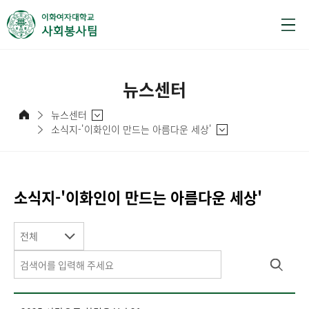
뉴스센터
뉴스센터
소식지-'이화인이 만드는 아름다운 세상'
소식지-'이화인이 만드는 아름다운 세상'
전체