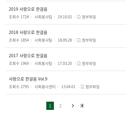
2019 사랑으로 한걸음
조회수 1724
사회봉사팀
19.10.02
첨부파일
2018 사랑으로 한걸음
조회수 1854
사회봉사팀
18.09.28
첨부파일
2017 사랑으로 한걸음
조회수 1969
사회봉사팀
17.03.20
첨부파일
사랑으로 한걸음 Vol.9
조회수 2795
사회봉사센터
13.04.01
첨부파일
1
2