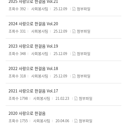
2025 사랑으로 한걸음 Vol.21
조회수 392
사회봉사팀
25.12.09
첨부파일
2024 사랑으로 한걸음 Vol.20
조회수 331
사회봉사팀
25.12.09
첨부파일
2023 사랑으로 한걸음 Vol.19
조회수 348
사회봉사팀
25.12.09
첨부파일
2022 사랑으로 한걸음 Vol.18
조회수 318
사회봉사팀
25.12.09
첨부파일
2021 사랑으로 한걸음 Vol.17
조회수 1798
사회봉사팀
21.02.23
첨부파일
2020 사랑으로 한걸음
조회수 1755
사회봉사팀
20.04.06
첨부파일