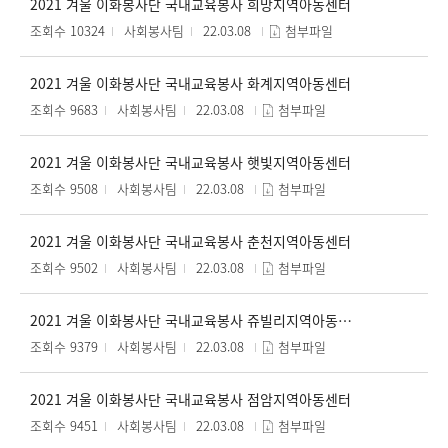
2021 겨울 이화봉사단 국내교육봉사 희망지역아동센터
조회수 10324
사회봉사팀
22.03.08
첨부파일
2021 겨울 이화봉사단 국내교육봉사 화계지역아동센터
조회수 9683
사회봉사팀
22.03.08
첨부파일
2021 겨울 이화봉사단 국내교육봉사 햇빛지역아동센터
조회수 9508
사회봉사팀
22.03.08
첨부파일
2021 겨울 이화봉사단 국내교육봉사 춘천지역아동센터
조회수 9502
사회봉사팀
22.03.08
첨부파일
2021 겨울 이화봉사단 국내교육봉사 쥬빌리지역아동센터
조회수 9379
사회봉사팀
22.03.08
첨부파일
2021 겨울 이화봉사단 국내교육봉사 점암지역아동센터
조회수 9451
사회봉사팀
22.03.08
첨부파일