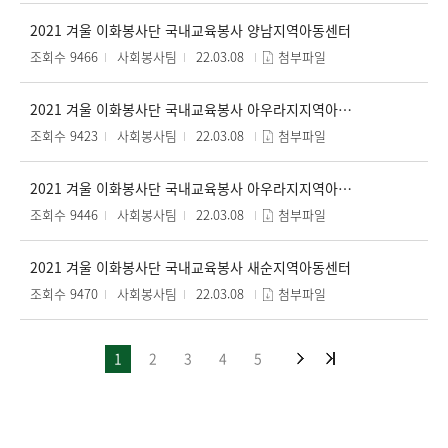
2021 겨울 이화봉사단 국내교육봉사 양남지역아동센터
조회수 9466
사회봉사팀
22.03.08
첨부파일
2021 겨울 이화봉사단 국내교육봉사 아우라지지역아동센터B
조회수 9423
사회봉사팀
22.03.08
첨부파일
2021 겨울 이화봉사단 국내교육봉사 아우라지지역아동센터A
조회수 9446
사회봉사팀
22.03.08
첨부파일
2021 겨울 이화봉사단 국내교육봉사 새순지역아동센터
조회수 9470
사회봉사팀
22.03.08
첨부파일
1
2
3
4
5