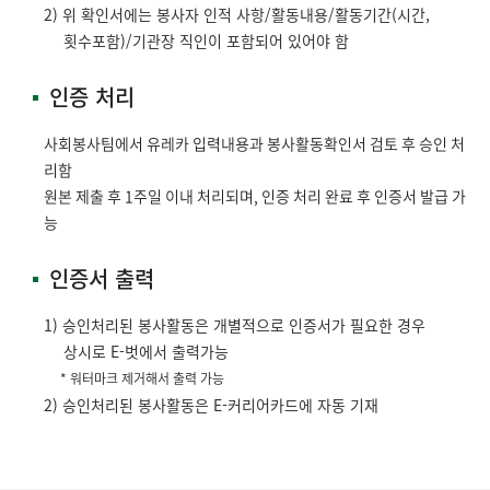
2) 위 확인서에는 봉사자 인적 사항/활동내용/활동기간(시간,
횟수포함)/기관장 직인이 포함되어 있어야 함
인증 처리
사회봉사팀에서 유레카 입력내용과 봉사활동확인서 검토 후 승인 처
리함
원본 제출 후 1주일 이내 처리되며, 인증 처리 완료 후 인증서 발급 가
능
인증서 출력
1) 승인처리된 봉사활동은 개별적으로 인증서가 필요한 경우
상시로 E-벗에서 출력가능
* 워터마크 제거해서 출력 가능
2) 승인처리된 봉사활동은 E-커리어카드에 자동 기재