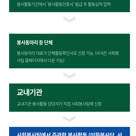
봉사활동기간에서 '봉사활동인증서' 발급 후 활동실적 입력
봉사동아리 등 단체
봉사동아리 대표가 단체활동확인서로 신청 가능 (서식은 사회봉
사팀 홈페이지에서 다운 가능)
교내기관
교내기관 봉사활동 담당자가 직접 사회봉사팀에 신청
사회봉사팀에서 주관한 봉사활동 (이화봉사단, 사