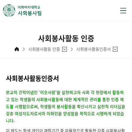
사회봉사활동 인증
사회봉사활동 인증
사회봉사활동인증서
사회봉사활동인증서
본교의 건학이념인 ‘이웃사랑’을 실천하고자 사회 각 현장에서 활동하
고 있는 학생들의 사회봉사활동에 대한 체계적인 관리를 통한 인증 제
도를 시행함으로써, 학생들의 봉사활동을 확산시키고 실천적 리더십을
갖춘 여성지도자로서의 이화인을 양성함을 목적으로 시행하게 되었습
니다.
이 제도는 학생 개인이 재학기간 중 자율적으로 활동한 각종 사회봉사활