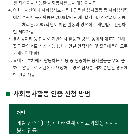
생 자격으로 활동한 사회봉사활동을 대상으로 함
이화봉사단이나 사회봉사교과목과 관련한 봉사활동 등 사회봉사팀
에서 주관한 봉사활동은 2008학년도 제1학기부터 신청없이 자동
으로 처리됨. 2007학년도 이전 활동의 경우에는 개인별로 신청하
면 처리가능
봉사동아리 등 단체로 기관에서 활동한 경우, 동아리 대표가 단체
활동 확인서로 신청 가능 (단, 개인별 인적사항 및 활동내용이 모두
기재되어야 함)
교내 각 부처에서 활동하는 내용 중 인증하는 봉사활동은 위와 준
하는 활동으로 기관에서 요청하는 경우 심사를 거쳐 승인된 경우에
만 인증 가능
사회봉사활동 인증 신청 방법
개인
개별 입력 : [E-벗 > 미래설계 > 비교과활동 > 사회
봉사 인증]