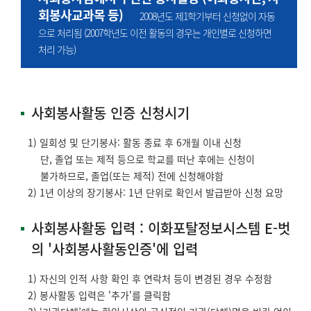
회봉사교과목 등)
2008년도 제1학기부터 신청없이 자동
으로 처리됨 (2007학년도 이전 활동의 경우는 개인별로 신청하면
처리 가능)
사회봉사활동 인증 신청시기
1) 일회성 및 단기봉사: 활동 종료 후 6개월 이내 신청
단, 졸업 또는 제적 등으로 학교를 떠난 후에는 신청이
불가하므로, 졸업(또는 제적) 전에 신청해야함
2) 1년 이상의 장기봉사: 1년 단위로 확인서 발급받아 신청 요망
사회봉사활동 입력 : 이화포탈정보시스템 E-벗
의 '사회봉사활동인증'에 입력
1) 자신의 인적 사항 확인 후 연락처 등이 변경된 경우 수정함
2) 봉사활동 입력은 '추가'를 클릭함