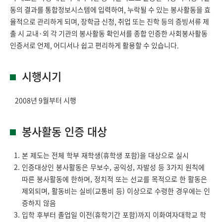
동의 결과를 통합정보시스템에 입력하여, 누락될 수 있는 봉사활동을 효
율적으로 관리하게 되며, 장학금 신청, 취업 또는 진학 등의 증빙서류 제
출 시 교내·외 각 기관의 봉사활동 확인서를 종합 인증한 사회봉사활동
인증서로 언제, 어디서나 쉽고 편리하게 활용할 수 있습니다.
시행시기
2008년 9월부터 시행
봉사활동 인증 대상
본 제도는 전체 학부 재학생(휴학생 포함)을 대상으로 실시
인증대상인 봉사활동은 무보수, 공익성, 자발성 등 3가지 원칙에
따른 봉사활동에 한하며, 정치적 또는 선교를 목적으로 한 활동은
제외되며, 활동비는 실비(교통비 등) 이상으로 수령한 경우에는 인
증하지 않음
입학 후부터 졸업일 이전(휴학기간 포함)까지 이화여자대학교 학